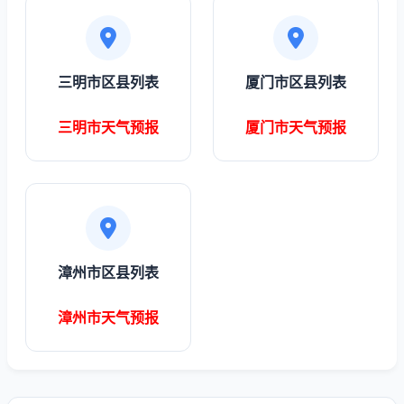
三明市区县列表
厦门市区县列表
三明市天气预报
厦门市天气预报
漳州市区县列表
漳州市天气预报