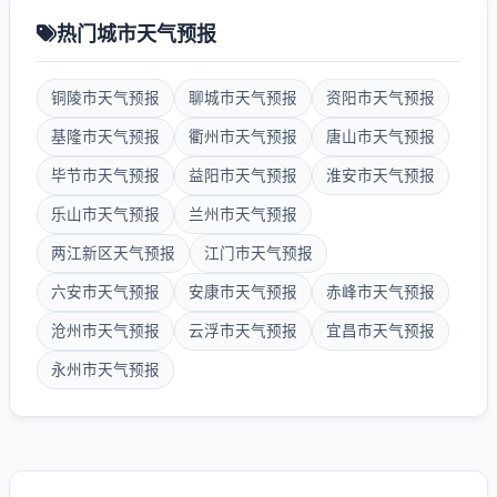
热门城市天气预报
铜陵市天气预报
聊城市天气预报
资阳市天气预报
基隆市天气预报
衢州市天气预报
唐山市天气预报
毕节市天气预报
益阳市天气预报
淮安市天气预报
乐山市天气预报
兰州市天气预报
两江新区天气预报
江门市天气预报
六安市天气预报
安康市天气预报
赤峰市天气预报
沧州市天气预报
云浮市天气预报
宜昌市天气预报
永州市天气预报