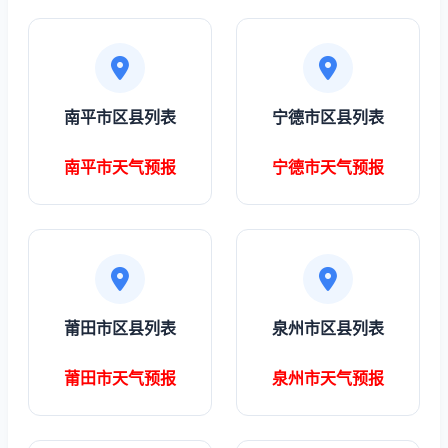
南平市区县列表
宁德市区县列表
南平市天气预报
宁德市天气预报
莆田市区县列表
泉州市区县列表
莆田市天气预报
泉州市天气预报