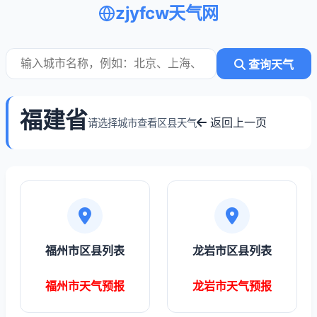
zjyfcw天气网
查询天气
福建省
返回上一页
请选择城市查看区县天气
福州市区县列表
龙岩市区县列表
福州市天气预报
龙岩市天气预报