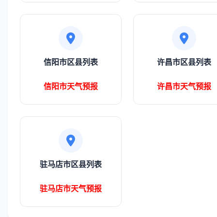
信阳市区县列表
许昌市区县列表
信阳市天气预报
许昌市天气预报
驻马店市区县列表
驻马店市天气预报