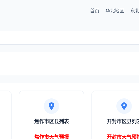
首页
华北地区
东
焦作市区县列表
开封市区县列
焦作市天气预报
开封市天气预