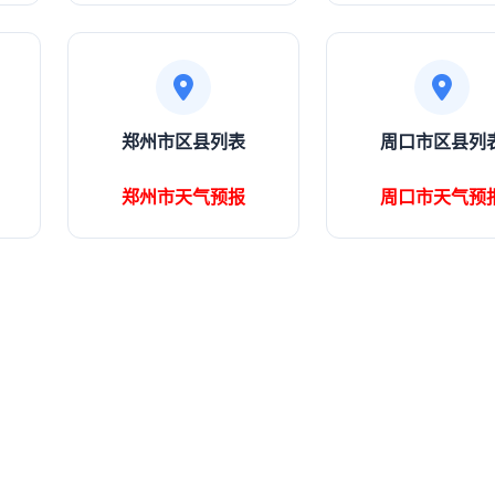
郑州市区县列表
周口市区县列
郑州市天气预报
周口市天气预