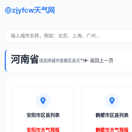
zjyfcw天气网
河南省
返回上一页
请选择城市查看区县天气
安阳市区县列表
鹤壁市区县列表
安阳市天气预报
鹤壁市天气预报