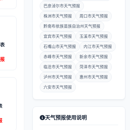
巴彦淖尔市天气预报
株洲市天气预报
周口市天气预报
黔南布依族苗族自治州天气预报
宜宾市天气预报
玉溪市天气预报
表
石嘴山市天气预报
内江市天气预报
赤峰市天气预报
新余市天气预报
报
临沧市天气预报
菏泽市天气预报
泸州市天气预报
惠州市天气预报
六安市天气预报
表
天气预报使用说明
报