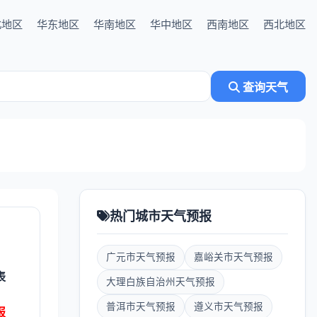
北地区
华东地区
华南地区
华中地区
西南地区
西北地区
查询天气
热门城市天气预报
广元市天气预报
嘉峪关市天气预报
表
大理白族自治州天气预报
普洱市天气预报
遵义市天气预报
报