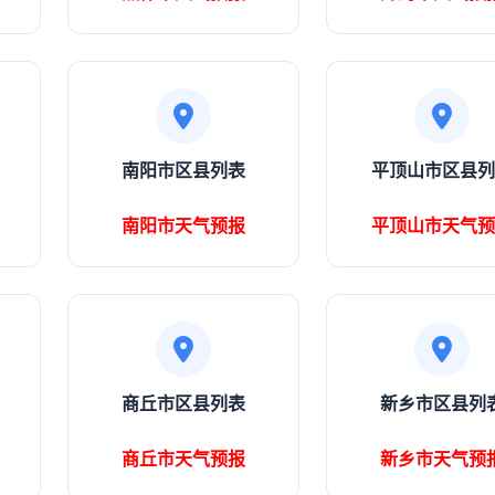
南阳市区县列表
平顶山市区县列
南阳市天气预报
平顶山市天气预
商丘市区县列表
新乡市区县列
商丘市天气预报
新乡市天气预