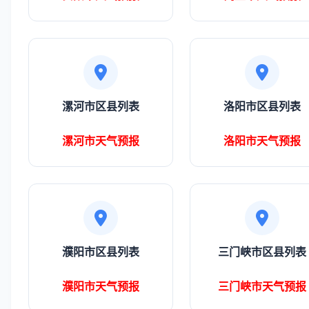
漯河市区县列表
洛阳市区县列表
漯河市天气预报
洛阳市天气预报
濮阳市区县列表
三门峡市区县列表
濮阳市天气预报
三门峡市天气预报