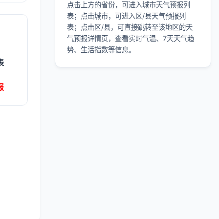
点击上方的省份，可进入城市天气预报列
表；点击城市，可进入区/县天气预报列
表；点击区/县，可直接跳转至该地区的天
气预报详情页，查看实时气温、7天天气趋
势、生活指数等信息。
表
报