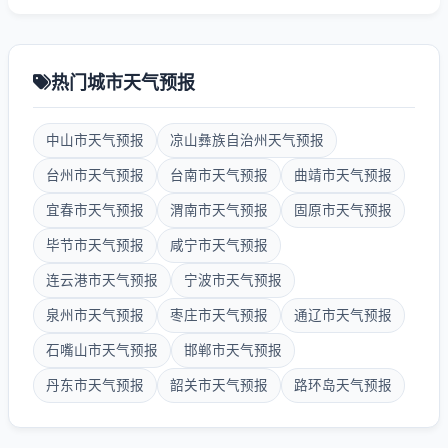
热门城市天气预报
中山市天气预报
凉山彝族自治州天气预报
台州市天气预报
台南市天气预报
曲靖市天气预报
宜春市天气预报
渭南市天气预报
固原市天气预报
毕节市天气预报
咸宁市天气预报
连云港市天气预报
宁波市天气预报
泉州市天气预报
枣庄市天气预报
通辽市天气预报
石嘴山市天气预报
邯郸市天气预报
丹东市天气预报
韶关市天气预报
路环岛天气预报