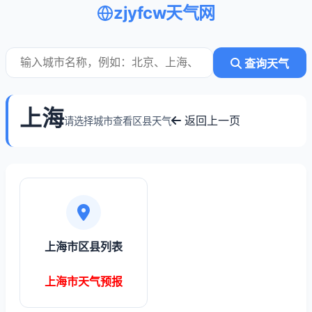
zjyfcw天气网
查询天气
上海
返回上一页
请选择城市查看区县天气
上海市区县列表
上海市天气预报