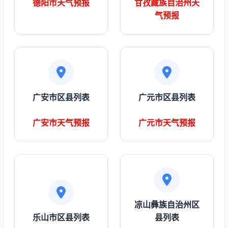
德阳市天气预报
甘孜藏族自治州天
气预报
广安市区县列表
广元市区县列表
广安市天气预报
广元市天气预报
凉山彝族自治州区
乐山市区县列表
县列表