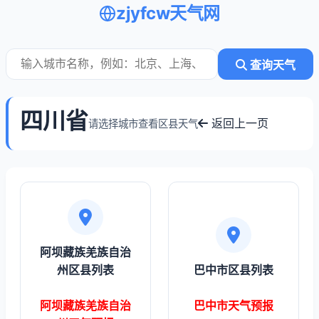
zjyfcw天气网
查询天气
四川省
返回上一页
请选择城市查看区县天气
阿坝藏族羌族自治
州区县列表
巴中市区县列表
阿坝藏族羌族自治
巴中市天气预报