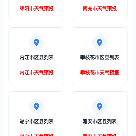
绵阳市天气预报
南充市天气预报
内江市区县列表
攀枝花市区县列表
内江市天气预报
攀枝花市天气预报
遂宁市区县列表
雅安市区县列表