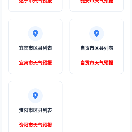
遂宁市天气预报
雅安市天气预报
宜宾市区县列表
自贡市区县列表
宜宾市天气预报
自贡市天气预报
资阳市区县列表
资阳市天气预报