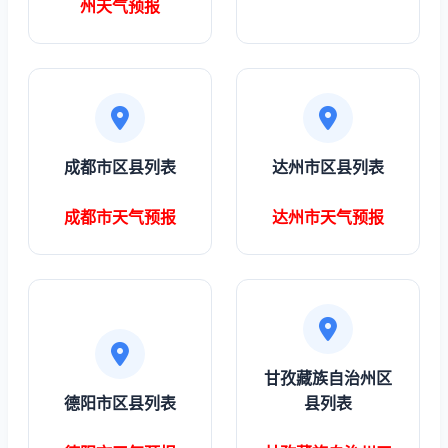
州天气预报
成都市区县列表
达州市区县列表
成都市天气预报
达州市天气预报
甘孜藏族自治州区
德阳市区县列表
县列表