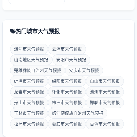
热门城市天气预报
漯河市天气预报
云浮市天气预报
山南地区天气预报
安阳市天气预报
楚雄彝族自治州天气预报
安庆市天气预报
蚌埠市天气预报
绵阳市天气预报
白山市天气预报
龙岩市天气预报
怀化市天气预报
池州市天气预报
舟山市天气预报
株洲市天气预报
邯郸市天气预报
玉林市天气预报
怒江傈僳族自治州天气预报
拉萨市天气预报
娄底市天气预报
百色市天气预报