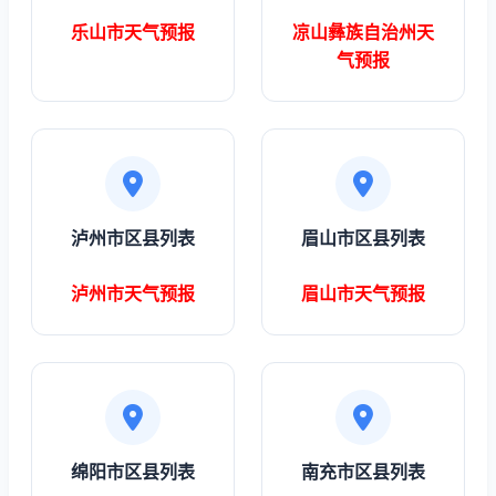
乐山市天气预报
凉山彝族自治州天
气预报
泸州市区县列表
眉山市区县列表
泸州市天气预报
眉山市天气预报
绵阳市区县列表
南充市区县列表