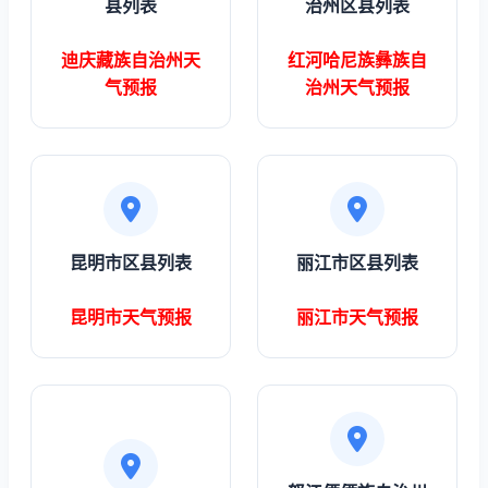
县列表
治州区县列表
迪庆藏族自治州天
红河哈尼族彝族自
气预报
治州天气预报
昆明市区县列表
丽江市区县列表
昆明市天气预报
丽江市天气预报