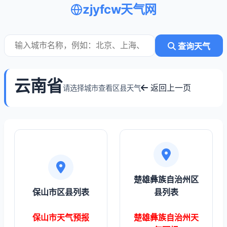
zjyfcw天气网
查询天气
云南省
返回上一页
请选择城市查看区县天气
楚雄彝族自治州区
保山市区县列表
县列表
保山市天气预报
楚雄彝族自治州天