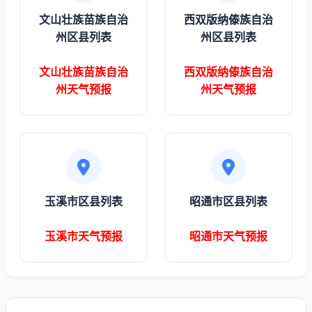
文山壮族苗族自治
西双版纳傣族自治
州区县列表
州区县列表
文山壮族苗族自治
西双版纳傣族自治
州天气预报
州天气预报
玉溪市区县列表
昭通市区县列表
玉溪市天气预报
昭通市天气预报