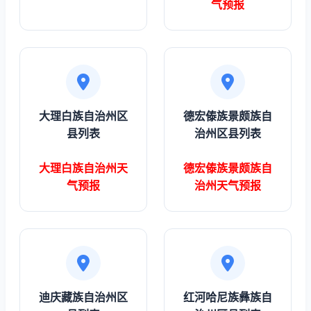
气预报
大理白族自治州区
德宏傣族景颇族自
县列表
治州区县列表
大理白族自治州天
德宏傣族景颇族自
气预报
治州天气预报
迪庆藏族自治州区
红河哈尼族彝族自