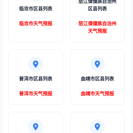
怒江傈僳族自治州
临沧市区县列表
区县列表
临沧市天气预报
怒江傈僳族自治州
天气预报
普洱市区县列表
曲靖市区县列表
普洱市天气预报
曲靖市天气预报