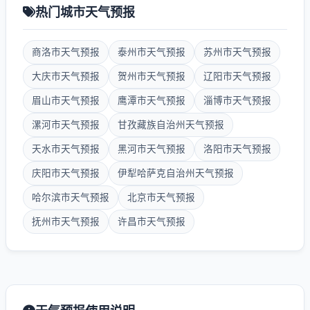
热门城市天气预报
商洛市天气预报
泰州市天气预报
苏州市天气预报
大庆市天气预报
贺州市天气预报
辽阳市天气预报
眉山市天气预报
鹰潭市天气预报
淄博市天气预报
漯河市天气预报
甘孜藏族自治州天气预报
天水市天气预报
黑河市天气预报
洛阳市天气预报
庆阳市天气预报
伊犁哈萨克自治州天气预报
哈尔滨市天气预报
北京市天气预报
抚州市天气预报
许昌市天气预报