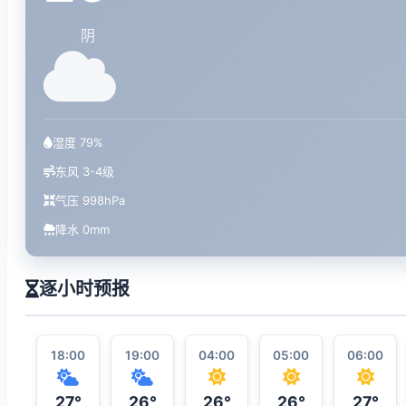
阴
湿度 79%
东风 3-4级
气压 998hPa
降水 0mm
逐小时预报
18:00
19:00
04:00
05:00
06:00
27°
26°
26°
26°
27°