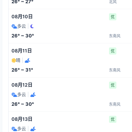
26° ~ 27°
北风
08月10日
优
多云
|
26° ~ 30°
东南风
08月11日
优
晴
|
26° ~ 31°
东南风
08月12日
优
多云
|
26° ~ 30°
东南风
08月13日
优
多云
|