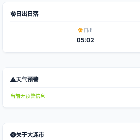
日出日落
日出
05:02
天气预警
当前无预警信息
关于大连市