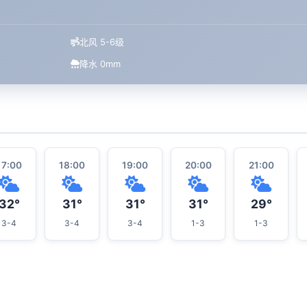
北风 5-6级
降水 0mm
17:00
18:00
19:00
20:00
21:00
32°
31°
31°
31°
29°
3-4
3-4
3-4
1-3
1-3