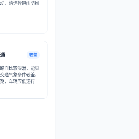
动，请选择避雨防风
通
较差
路面比较湿滑，能见
交通气象条件较差，
期，车辆应低速行