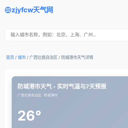
zjyfcw天气网
首页
/
城市
/ 广西壮族自治区 /
防城港市天气详情
防城港市天气 - 实时气温与7天预报
广西壮族自治区 · 防城港市
26°