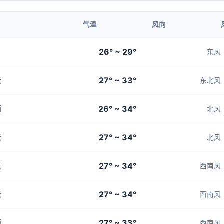
气温
风向
26° ~ 29°
东风
27° ~ 33°
云
东北风
26° ~ 34°
雨
北风
27° ~ 34°
云
北风
27° ~ 34°
云
西南风
27° ~ 34°
云
西南风
27° ~ 33°
雨
西南风