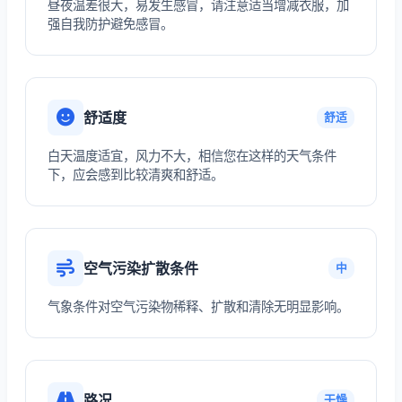
昼夜温差很大，易发生感冒，请注意适当增减衣服，加
强自我防护避免感冒。
舒适度
舒适
白天温度适宜，风力不大，相信您在这样的天气条件
下，应会感到比较清爽和舒适。
空气污染扩散条件
中
气象条件对空气污染物稀释、扩散和清除无明显影响。
路况
干燥