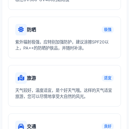
防晒
极强
紫外辐射极强，应特别加强防护，建议涂擦SPF20以
上，PA++的防晒护肤品，并随时补涂。
旅游
适宜
天气较好，温度适宜，是个好天气哦。这样的天气适宜
旅游，您可以尽情地享受大自然的风光。
交通
良好