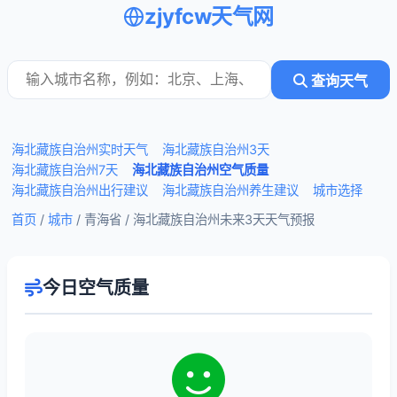
zjyfcw天气网
查询天气
海北藏族自治州实时天气
海北藏族自治州3天
海北藏族自治州7天
海北藏族自治州空气质量
海北藏族自治州出行建议
海北藏族自治州养生建议
城市选择
首页
/
城市
/ 青海省 /
海北藏族自治州未来3天天气预报
今日空气质量