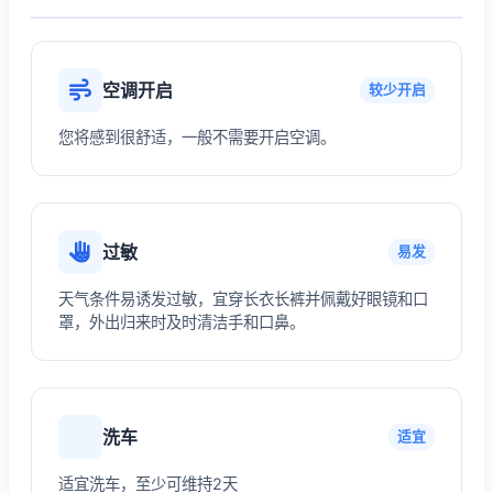
空调开启
较少开启
您将感到很舒适，一般不需要开启空调。
过敏
易发
天气条件易诱发过敏，宜穿长衣长裤并佩戴好眼镜和口
罩，外出归来时及时清洁手和口鼻。
洗车
适宜
适宜洗车，至少可维持2天