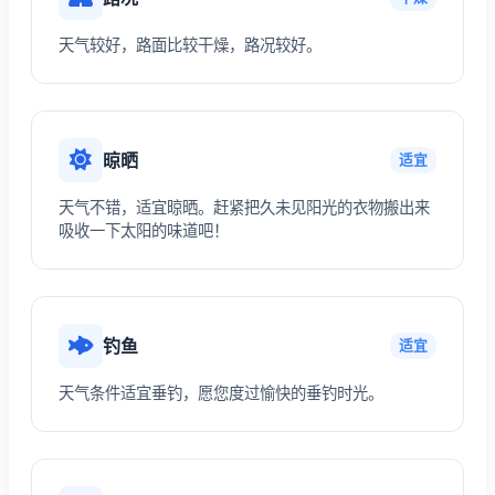
天气较好，路面比较干燥，路况较好。
晾晒
适宜
天气不错，适宜晾晒。赶紧把久未见阳光的衣物搬出来
吸收一下太阳的味道吧！
钓鱼
适宜
天气条件适宜垂钓，愿您度过愉快的垂钓时光。