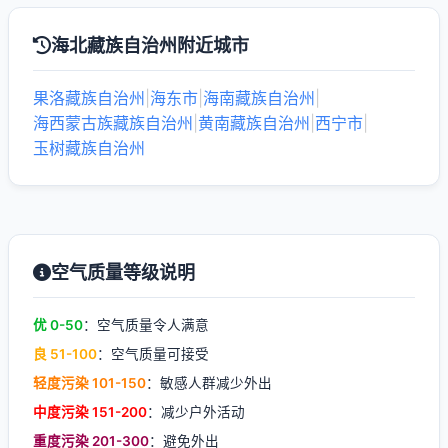
海北藏族自治州附近城市
果洛藏族自治州
|
海东市
|
海南藏族自治州
|
海西蒙古族藏族自治州
|
黄南藏族自治州
|
西宁市
|
玉树藏族自治州
空气质量等级说明
优 0-50
：空气质量令人满意
良 51-100
：空气质量可接受
轻度污染 101-150
：敏感人群减少外出
中度污染 151-200
：减少户外活动
重度污染 201-300
：避免外出