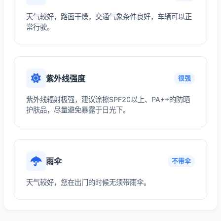
天气较好，路面干燥，交通气象条件良好，车辆可以正
常行驶。
紫外线强度
很强
紫外线辐射极强，建议涂擦SPF20以上、PA++的防晒
护肤品，尽量避免暴露于日光下。
雨伞
不带伞
天气较好，您在出门的时候无须带雨伞。