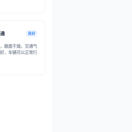
通
良好
，路面干燥，交通气
好，车辆可以正常行