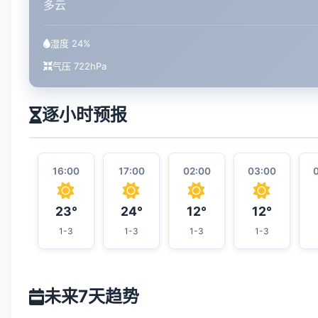
多云
湿度 24%
气压 722hPa
逐小时预报
16:00
17:00
02:00
03:00
23°
24°
12°
12°
1-3
1-3
1-3
1-3
未来7天趋势