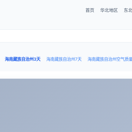
首页
华北地区
东
海南藏族自治州3天
海南藏族自治州7天
海南藏族自治州空气质