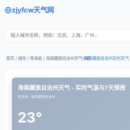
zjyfcw天气网
首页
/
城市
/ 青海省 /
海南藏族自治州天气详情
海南藏族自治州实时天气
海南藏族自治州天气 - 实时气温与7天预报
青海省 · 海南藏族自治州
23°