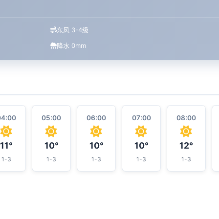
东风 3-4级
降水 0mm
04:00
05:00
06:00
07:00
08:00
11°
10°
10°
10°
12°
1-3
1-3
1-3
1-3
1-3