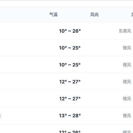
气温
风向
10° ~ 26°
东南风
10° ~ 25°
微风
10° ~ 25°
微风
12° ~ 27°
微风
12° ~ 27°
微风
13° ~ 28°
云
微风
12° ~ 26°
微风