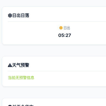
日出日落
日出
05:27
天气预警
当前无预警信息