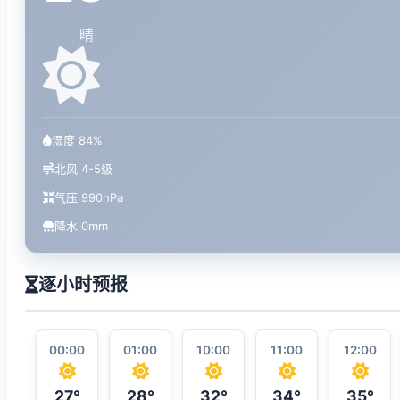
晴
湿度 84%
北风 4-5级
气压 990hPa
降水 0mm
逐小时预报
00:00
01:00
10:00
11:00
12:00
27°
28°
32°
34°
35°