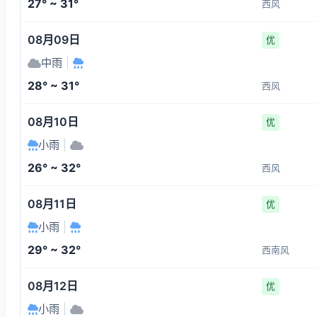
27° ~ 31°
西风
08月09日
优
中雨
|
28° ~ 31°
西风
08月10日
优
小雨
|
26° ~ 32°
西风
08月11日
优
小雨
|
29° ~ 32°
西南风
08月12日
优
小雨
|