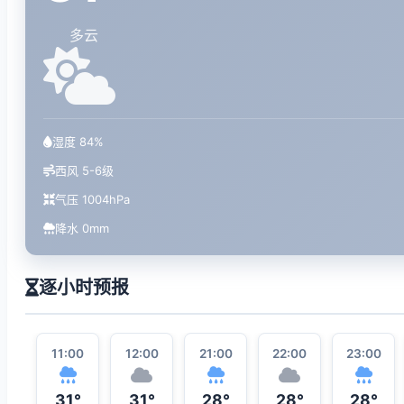
多云
湿度 84%
西风 5-6级
气压 1004hPa
降水 0mm
逐小时预报
11:00
12:00
21:00
22:00
23:00
31°
31°
28°
28°
28°