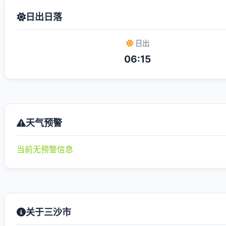
日出日落
日出
06:15
天气预警
当前无预警信息
关于三沙市