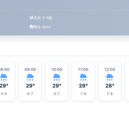
北风 3-4级
降水 0mm
08:00
09:00
10:00
11:00
12:00
29°
29°
29°
29°
28°
5-6
6-7
6-7
7-8
7-8