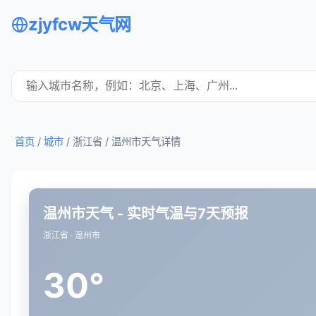
zjyfcw天气网
首页
/
城市
/ 浙江省 /
温州市天气详情
温州市天气 - 实时气温与7天预报
浙江省 · 温州市
30°