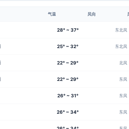
气温
风向
28° ~ 37°
东北风
25° ~ 32°
雨
东北风
22° ~ 29°
雨
北风
22° ~ 29°
雨
东风
26° ~ 31°
东风
26° ~ 34°
东风
26° ~ 34°
东风