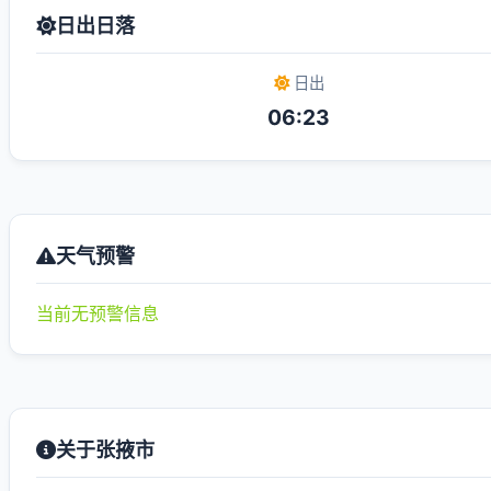
日出日落
日出
06:23
天气预警
当前无预警信息
关于张掖市