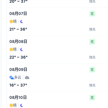
20° ~ 37°
微风
08月07日
优
晴
|
21° ~ 36°
微风
08月08日
优
晴
|
22° ~ 36°
微风
08月09日
优
多云
|
16° ~ 37°
微风
08月10日
优
晴
|