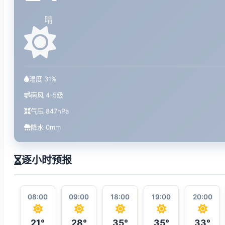
晴
湿度 31%
南风 4-5级
气压 847hPa
降水 0mm
逐小时预报
08:00
09:00
18:00
19:00
20:00
21°
28°
35°
35°
33°