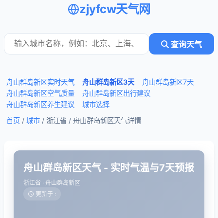
zjyfcw天气网
查询天气
舟山群岛新区实时天气
舟山群岛新区3天
舟山群岛新区7天
舟山群岛新区空气质量
舟山群岛新区出行建议
舟山群岛新区养生建议
城市选择
首页
/
城市
/ 浙江省 /
舟山群岛新区天气详情
舟山群岛新区天气 - 实时气温与7天预报
浙江省 · 舟山群岛新区
更新于 :